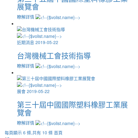
展覽會
瞭解詳情
近期消息
2019-05-22
台灣機械工會技術指導
瞭解詳情
展會
2019-05-22
第三十屆中國國際塑料橡膠工業展
覽會
瞭解詳情
每頁顯示 6 條,共有 10 條
首頁