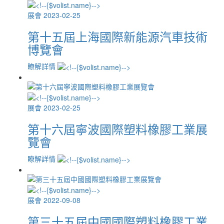
展會
2023-02-25
第十五屆上海國際新能源汽車技術
博覽會
瞭解詳情
展會
2023-02-25
第十六屆寧波國際塑料橡膠工業展
覽會
瞭解詳情
展會
2022-09-08
第三十五屆中國國際塑料橡膠工業